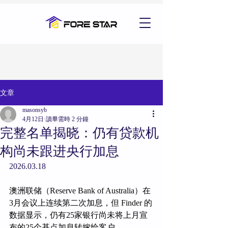
文章
masonsyb
4月12日
讀畢需時 2 分鐘
完整名单揭晓：仍有贷款机
构尚未跟进央行加息
2026.03.18
澳洲联储（Reserve Bank of Australia）在
3月会议上连续第二次加息，但 Finder 的
数据显示，仍有25家银行尚未将上月宣
布的25个基点加息转嫁给客户。