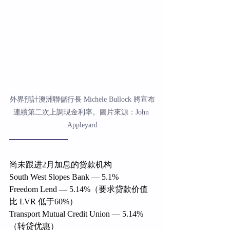
外界預計澳洲聯儲行長 Michele Bullock 將宣布
連續第二次上調現金利率。圖片來源：John 
Appleyard
尚未跟进2月加息的贷款机构
South West Slopes Bank — 5.1%
Freedom Lend — 5.14%（要求贷款价值
比 LVR 低于60%）
Transport Mutual Credit Union — 5.14%
（转贷优惠）