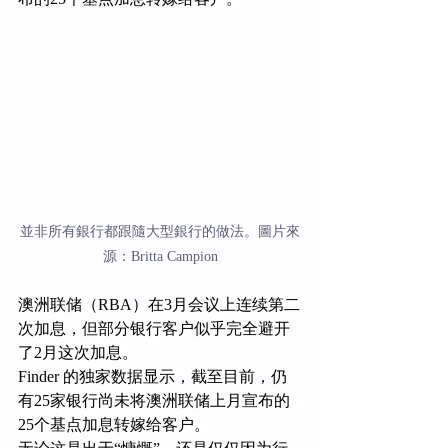
並非所有銀行都跟隨大型銀行的做法。圖片來
源：Britta Campion
澳洲联储（RBA）在3月会议上连续第二
次加息，但部分银行客户似乎完全避开
了2月这次加息。
Finder 的独家数据显示，截至目前，仍
有25家银行尚未将澳洲联储上月宣布的
25个基点加息转嫁给客户。