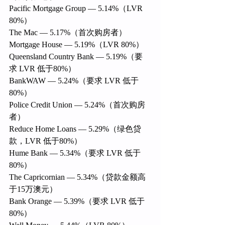
Pacific Mortgage Group — 5.14%（LVR 
80%）
The Mac — 5.17%（首次购房者）
Mortgage House — 5.19%（LVR 80%）
Queensland Country Bank — 5.19%（要
求 LVR 低于80%）
BankWAW — 5.24%（要求 LVR 低于
80%）
Police Credit Union — 5.24%（首次购房
者）
Reduce Home Loans — 5.29%（绿色贷
款，LVR 低于80%）
Hume Bank — 5.34%（要求 LVR 低于
80%）
The Capricornian — 5.34%（贷款金额高
于15万澳元）
Bank Orange — 5.39%（要求 LVR 低于
80%）