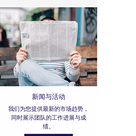
新闻与活动
我们为您提供最新的市场趋势，
同时展示团队的工作进展与成
绩。