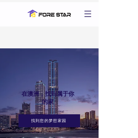
在澳洲，找到属于你
的家
找到您的梦想家园