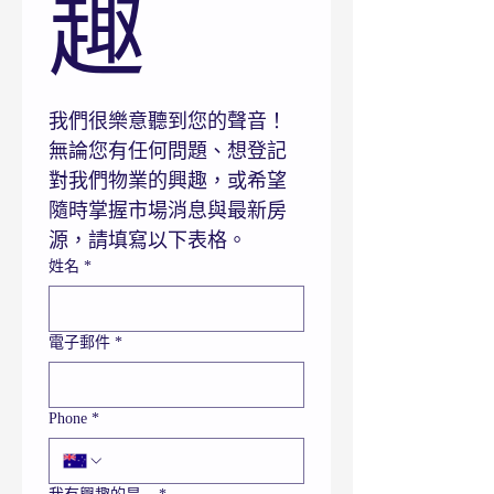
趣
我們很樂意聽到您的聲音！
無論您有任何問題、想登記
對我們物業的興趣，或希望
隨時掌握市場消息與最新房
源，請填寫以下表格。
姓名
*
電子郵件
*
Phone
*