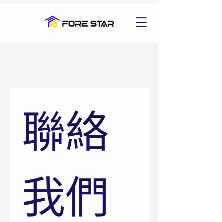
聯絡
我們