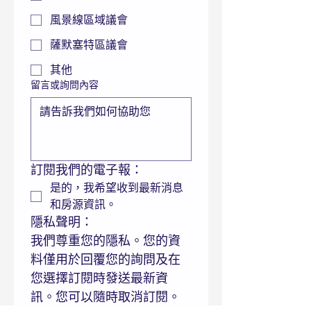
風景線區域議會
薩默塞特區議會
其他
留言或詢問內容
訂閱我們的電子報：
是的，我希望收到最新消息
和房源資訊。
隱私聲明：
我們尊重您的隱私。您的資
料僅用於回覆您的詢問及在
您選擇訂閱時發送最新資
訊。您可以隨時取消訂閱。