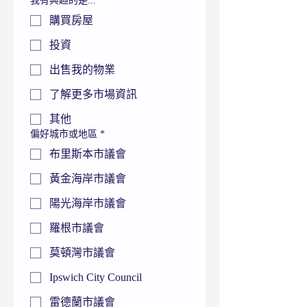
我有興趣的是...
*
購買房屋
投資
出售我的物業
了解更多市場資訊
其他
偏好城市或地區
*
布里斯本市議會
黃金海岸市議會
陽光海岸市議會
羅根市議會
莫頓灣市議會
Ipswich City Council
雷德蘭市議會